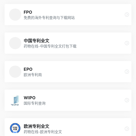
FPO
免费的海外专利查询与下载网站
中国专利全文
药物在线-中国专利全文打包下载
EPO
欧洲专利局
WIPO
国际专利查询
欧洲专利全文
药物在线-欧洲专利全文