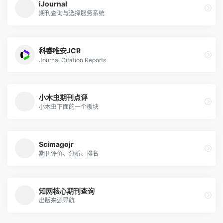
iJournal
期刊查询与选择服务系统
科睿唯安JCR
Journal Citation Reports
小木虫期刊点评
小木虫下面的一个板块
Scimagojr
期刊评价、分析、排名
知网核心期刊查询
出版来源导航