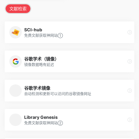
文献检索
SCI-hub
免费文献获取神网站①
谷歌学术（镜像）
镜像数据略有延迟
谷歌学术镜像
自动检测和更新可以访问的谷歌镜像网址
Library Genesis
免费文献获取神网站②