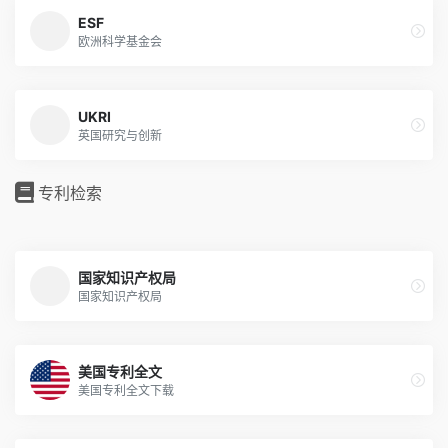
ESF
欧洲科学基金会
UKRI
英国研究与创新
专利检索
国家知识产权局
国家知识产权局
美国专利全文
美国专利全文下载