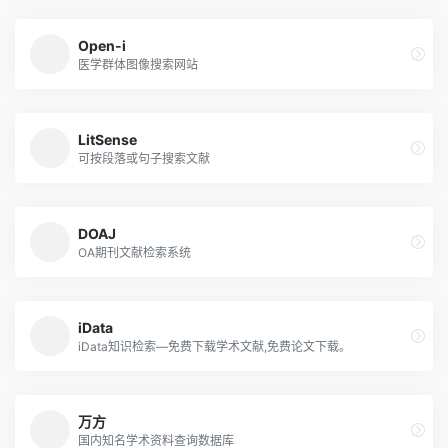
Open-i
医学群体图像搜索网站
LitSense
可按段落或句子搜索文献
DOAJ
OA期刊文献检索系统
iData
iData知识检索—免费下载学术文献,免费论文下载。
万方
国内知名学术资料查询数据库