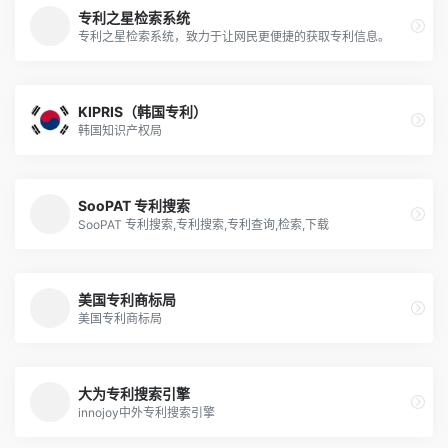
专利之星检索系统
专利之星检索系统，致力于让网民更便捷的获取专利信息。
KIPRIS（韩国专利）
韩国知识产权局
SooPAT 专利搜索
SooPAT 专利搜索,专利搜索,专利查询,检索,下载
美国专利商标局
美国专利商标局
大为专利搜索引擎
innojoy中外专利搜索引擎