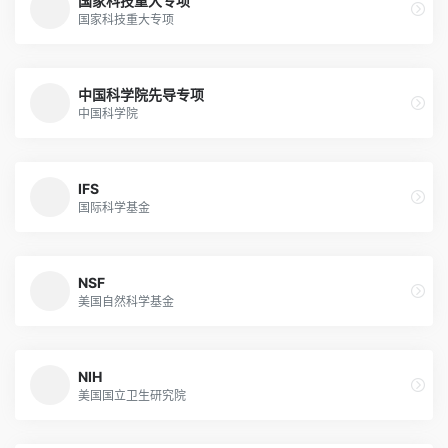
国家科技重大专项
国家科技重大专项
中国科学院先导专项
中国科学院
IFS
国际科学基金
NSF
美国自然科学基金
NIH
美国国立卫生研究院