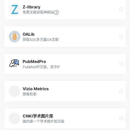
Z-library
免费文献获取神网站③
OALib
获取500多万篇OA文献
PubMedPro
PubMed中文版，显示IF
Vizio Metrics
图像检索
CNKI学术图片库
国内第一个学术图片知识库