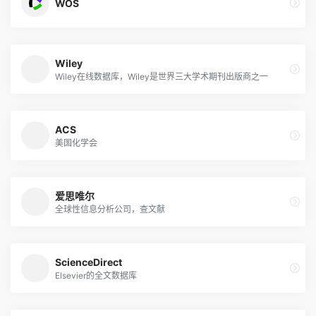
WOS
Wiley
Wiley在线数据库，Wiley是世界三大学术期刊出版商之一
ACS
美国化学会
爱思唯尔
全球性信息分析公司，查文献
ScienceDirect
Elsevier的全文数据库