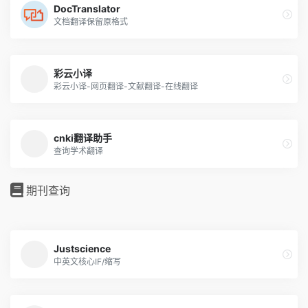
DocTranslator
文档翻译保留原格式
彩云小译
彩云小译-网页翻译-文献翻译-在线翻译
cnki翻译助手
查询学术翻译
期刊查询
Justscience
中英文核心IF/缩写