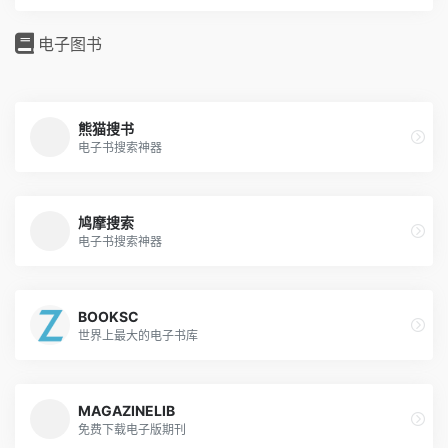
电子图书
熊猫搜书
电子书搜索神器
鸠摩搜索
电子书搜索神器
BOOKSC
世界上最大的电子书库
MAGAZINELIB
免费下载电子版期刊