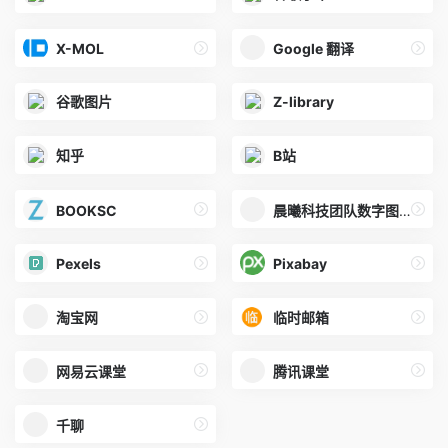
X-MOL
Google 翻译
谷歌图片
Z-library
知乎
B站
BOOKSC
晨曦科技团队数字图书馆
Pexels
Pixabay
淘宝网
临时邮箱
网易云课堂
腾讯课堂
千聊