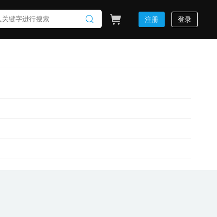
注册
登录