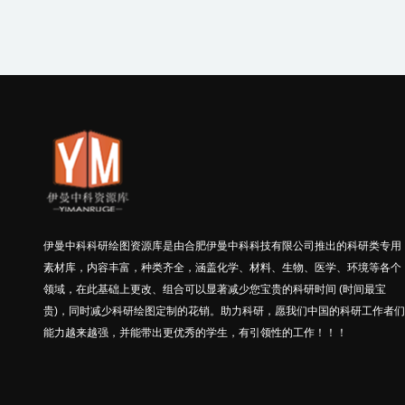
伊曼中科科研绘图资源库是由合肥伊曼中科科技有限公司推出的科研类专用
素材库，内容丰富，种类齐全，涵盖化学、材料、生物、医学、环境等各个
领域，在此基础上更改、组合可以显著减少您宝贵的科研时间 (时间最宝
贵)，同时减少科研绘图定制的花销。助力科研，愿我们中国的科研工作者们
能力越来越强，并能带出更优秀的学生，有引领性的工作！！！